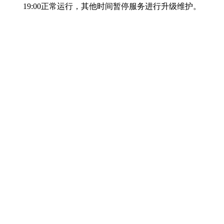
19:00正常运行，其他时间暂停服务进行升级维护。