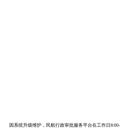
因系统升级维护，民航行政审批服务平台在工作日8:00-