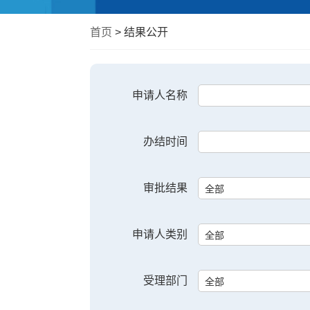
式
首页
> 结果公开
申请人名称
办结时间
审批结果
申请人类别
受理部门