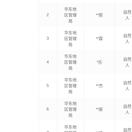
华东地
自然
2
区管理
**熙
人
局
华东地
自然
3
区管理
**霖
人
局
华东地
自然
4
区管理
*乐
人
局
华东地
自然
5
区管理
**杰
人
局
华东地
自然
6
区管理
**辰
人
局
华东地
自然