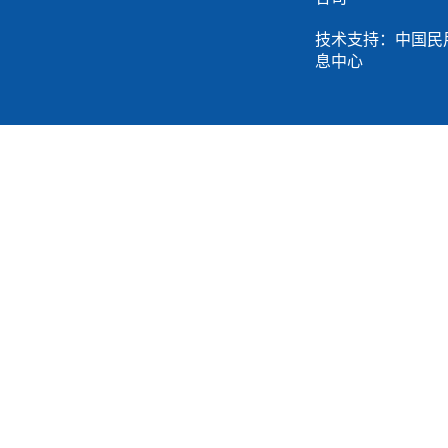
技术支持：中国民
息中心