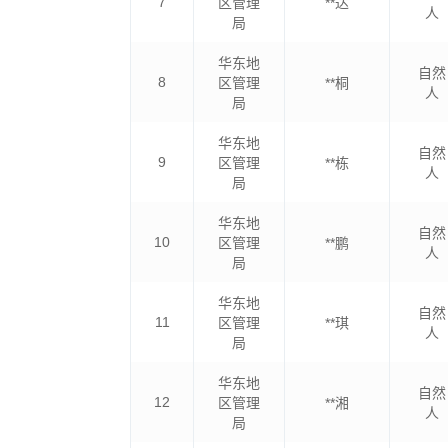
7
区管理
**达
人
局
华东地
自然
8
区管理
**桐
人
局
华东地
自然
9
区管理
**栋
人
局
华东地
自然
10
区管理
**鹏
人
局
华东地
自然
11
区管理
**琪
人
局
华东地
自然
12
区管理
**湘
人
局