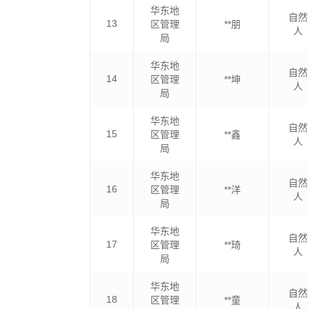
华东地
自然
13
区管理
**朋
人
局
华东地
自然
14
区管理
**坤
人
局
华东地
自然
15
区管理
**鑫
人
局
华东地
自然
16
区管理
**洋
人
局
华东地
自然
17
区管理
**琦
人
局
华东地
自然
18
区管理
**童
人