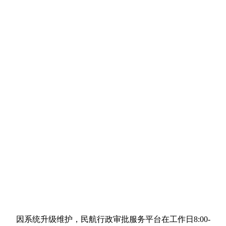
因系统升级维护，民航行政审批服务平台在工作日8:00-