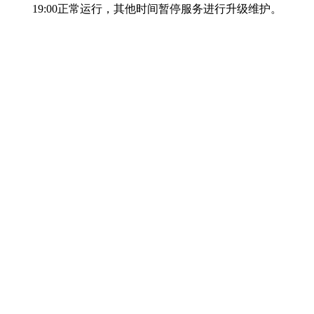
19:00正常运行，其他时间暂停服务进行升级维护。