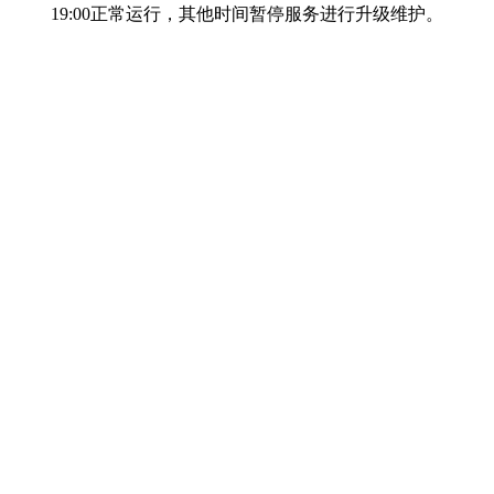
19:00正常运行，其他时间暂停服务进行升级维护。