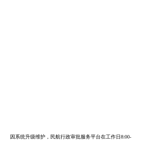
因系统升级维护，民航行政审批服务平台在工作日8:00-