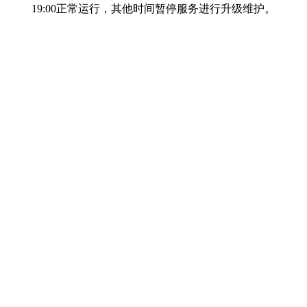
19:00正常运行，其他时间暂停服务进行升级维护。