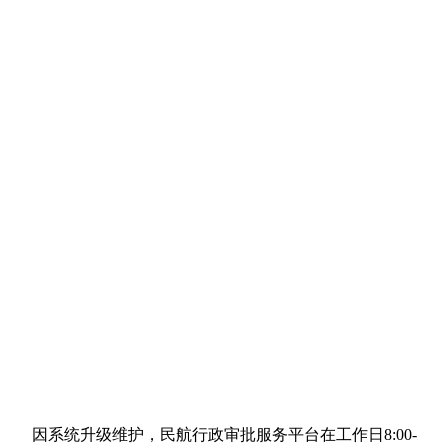
因系统升级维护，民航行政审批服务平台在工作日8:00-