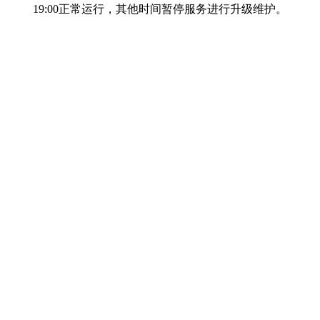
19:00正常运行，其他时间暂停服务进行升级维护。