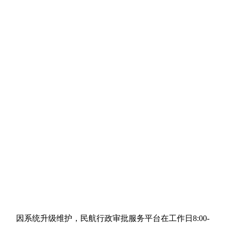
因系统升级维护，民航行政审批服务平台在工作日8:00-