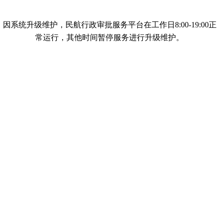
因系统升级维护，民航行政审批服务平台在工作日8:00-19:00正
常运行，其他时间暂停服务进行升级维护。